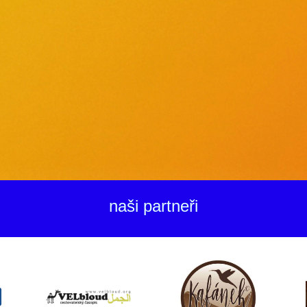
naši partneři