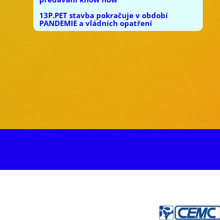
13P.PET stavba pokračuje v období
PANDEMIE a vládních opatření