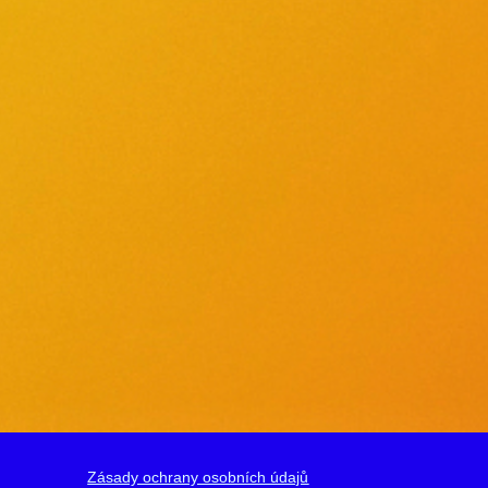
Zásady ochrany osobních údajů