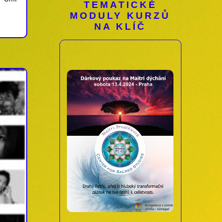
TEMATICKÉ
MODULY KURZŮ
NA KLÍČ