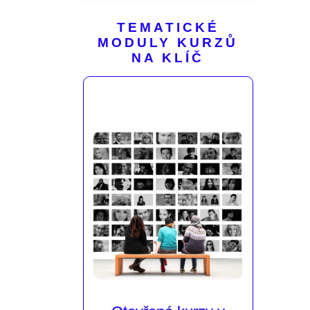
TEMATICKÉ
MODULY KURZŮ
NA KLÍČ