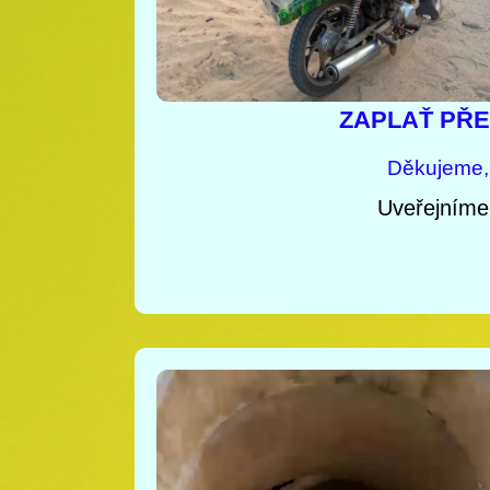
ZAPLAŤ PŘE
Děkujeme, 
Uveřejníme