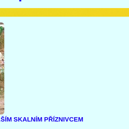
AŠÍM SKALNÍM PŘÍZNIVCEM