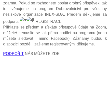
zdarma. Pokud se rozhodnete poslat drobný příspěvek, tak
ten věnujeme na program Dobrovolnictví pro všechny
neziskové organizace INEX-SDA. Předem děkujeme za
podporu.
REGISTRACE:
Přihlaste se předem a získáte přístupové údaje na Zoom,
můžete/ nemusíte se tak přímo podílet na programu (nebo
můžete sledovat i mimo Facebook). Záznamy budou k
dispozici později, zašleme registrovaným, děkujeme.
PODPOŘIT
NÁS MŮŽETE ZDE