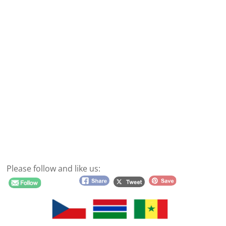
Please follow and like us: