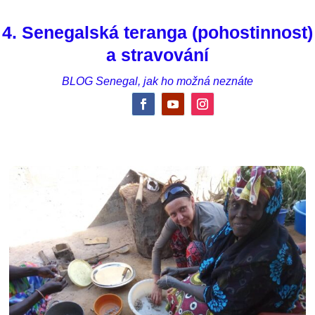
4. Senegalská teranga (pohostinnost)
a stravování
BLOG Senegal, jak ho možná neznáte