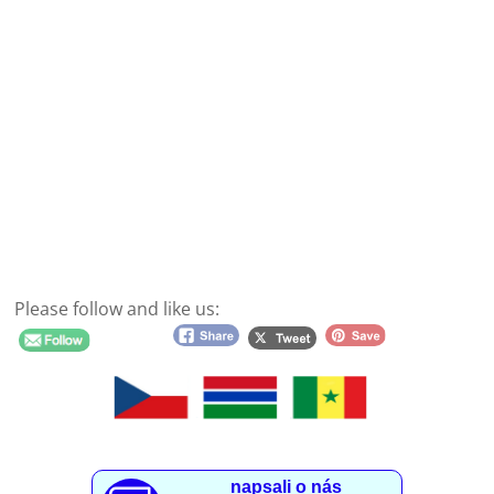
Please follow and like us:
napsali o nás