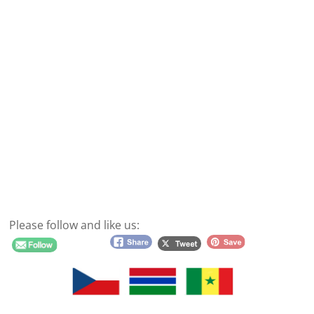
Please follow and like us: