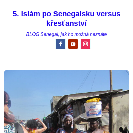
5. Islám po Senegalsku versus
křesťanství
BLOG Senegal, jak ho možná neznáte