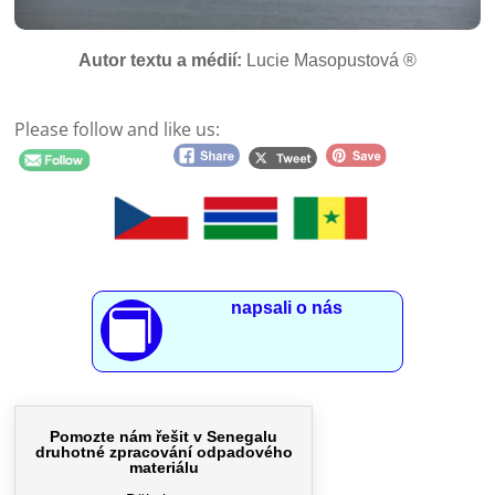
Autor textu a médií:
Lucie Masopustová ®
Please follow and like us:
napsali o nás
