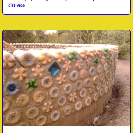
číst více